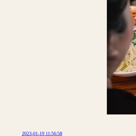
2023-01-19 11:56:58