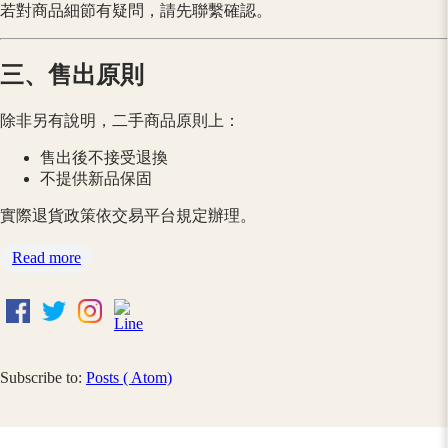
若對商品細節有疑問，請先聯繫確認。
三、售出原則
除非另有說明，二手商品原則上：
售出後不接受退換
不提供新品保固
實際退貨政策依交易平台規定辦理。
Read more
Subscribe to:
Posts ( Atom)