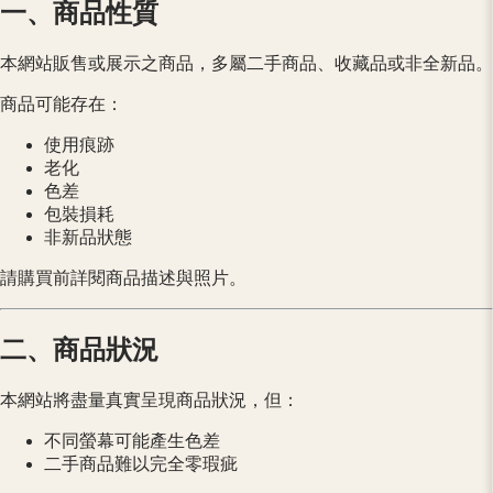
一、商品性質
本網站販售或展示之商品，多屬二手商品、收藏品或非全新品。
商品可能存在：
使用痕跡
老化
色差
包裝損耗
非新品狀態
請購買前詳閱商品描述與照片。
二、商品狀況
本網站將盡量真實呈現商品狀況，但：
不同螢幕可能產生色差
二手商品難以完全零瑕疵